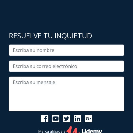
RESUELVE TU INQUIETUD
Marca afiliada a