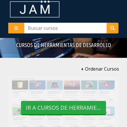
CURSOS DE HERRAMIENTAS DE DESARROLLO
Ordenar Cursos
IR A CURSOS DE HERRAMIENTAS DE DESARROLLO