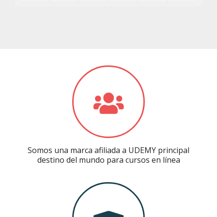
Somos una marca afiliada a UDEMY principal
destino del mundo para cursos en línea