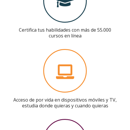
Certifica tus habilidades con más de 55.000
cursos en línea
Acceso de por vida en dispositivos móviles y TV,
estudia donde quieras y cuando quieras