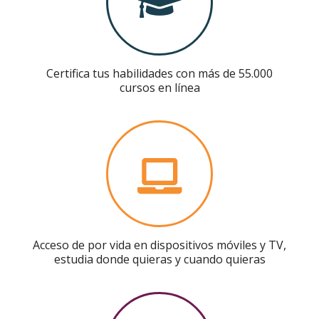
Certifica tus habilidades con más de 55.000
cursos en línea
Acceso de por vida en dispositivos móviles y TV,
estudia donde quieras y cuando quieras