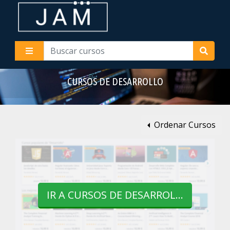
CURSOS DE DESARROLLO
Ordenar Cursos
IR A CURSOS DE DESARROLLO